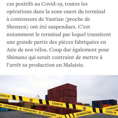
cas positifs au Covid-19, toutes les
opérations dans la zone ouest du terminal
à conteneurs de Yantian (proche de
Shenzen) ont été suspendues. C’est
notamment le terminal par lequel transitent
une grande partie des pièces fabriquées en
Asie de nos vélos. Coup dur également pour
Shimano qui serait contraint de mettre à
l’arrêt sa production en Malaisie.