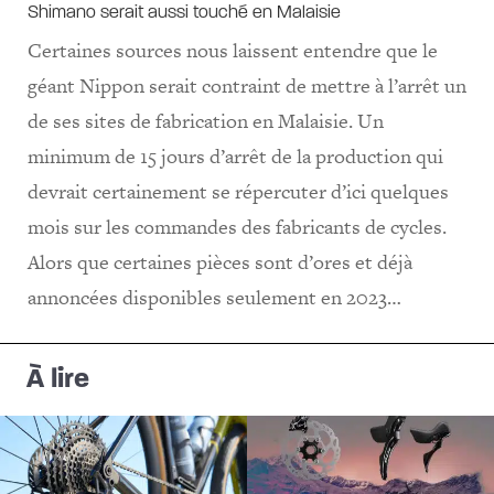
Shimano serait aussi touché en Malaisie
Certaines sources nous laissent entendre que le
géant Nippon serait contraint de mettre à l’arrêt un
de ses sites de fabrication en Malaisie. Un
minimum de 15 jours d’arrêt de la production qui
devrait certainement se répercuter d’ici quelques
mois sur les commandes des fabricants de cycles.
Alors que certaines pièces sont d’ores et déjà
annoncées disponibles seulement en 2023…
À lire