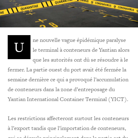
ne nouvelle vague épidémique paralyse
U
le terminal à conteneurs de Yantian alors
que les autorités ont dû se résoudre à le
fermer. La partie ouest du port avait été fermée la
semaine dernière ce qui a provoqué l’accumulation
de conteneurs dans la zone d’entreposage du
Yantian International Container Terminal (YICT).
Les restrictions affecteront surtout les conteneurs
à l’export tandis que l’importation de conteneurs,
qui se déroule principalement dans la partie est du