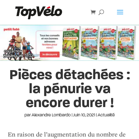
Pièces détachées :
la pénurie va
encore durer !
par
Alexandre Lombardo
|
Juin 10, 2021
|
Actualité
En raison de l’augmentation du nombre de