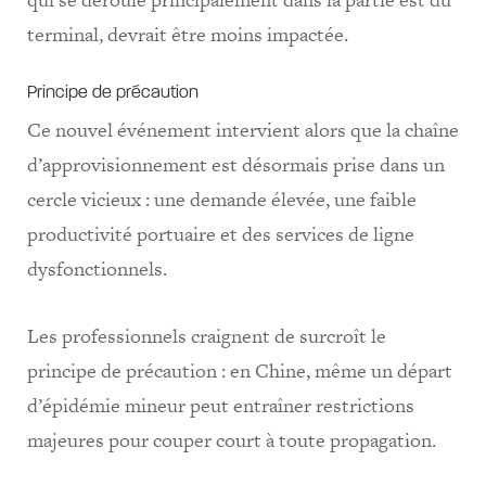
terminal, devrait être moins impactée.
Principe de précaution
Ce nouvel événement intervient alors que la chaîne
d’approvisionnement est désormais prise dans un
cercle vicieux : une demande élevée, une faible
productivité portuaire et des services de ligne
dysfonctionnels.
Les professionnels craignent de surcroît le
principe de précaution : en Chine, même un départ
d’épidémie mineur peut entraîner restrictions
majeures pour couper court à toute propagation.