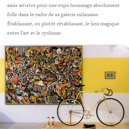
amis artistes pour une expo hommage absolument
folle dans le cadre de sa galerie milanaise.
Établissant, ou plutôt rétablissant, le lien magique
entre l’art et le cyclisme.