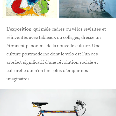
L’exposition, qui mêle cadres ou vélos revisités et
réinventés avec tableaux ou collages, dresse un
étonnant panorama de la nouvelle culture. Une
culture postmoderne dont le vélo est l’un des
artefact significatif d’une révolution sociale et
culturelle qui n’en finit plus d’emplir nos
imaginaires.