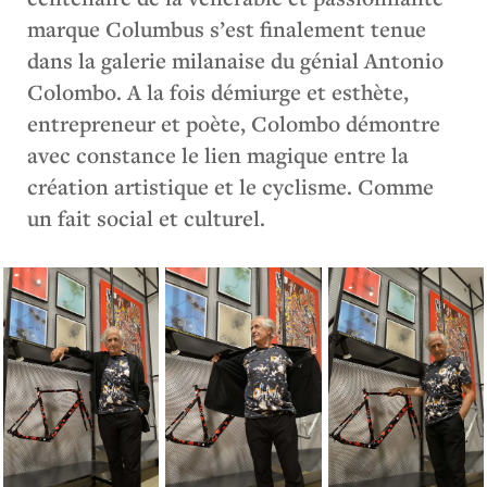
marque Columbus s’est finalement tenue
dans la galerie milanaise du génial Antonio
Colombo. A la fois démiurge et esthète,
entrepreneur et poète, Colombo démontre
avec constance le lien magique entre la
création artistique et le cyclisme. Comme
un fait social et culturel.