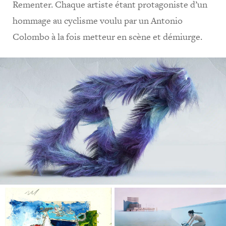
Rementer. Chaque artiste étant protagoniste d’un
hommage au cyclisme voulu par un Antonio
Colombo à la fois metteur en scène et démiurge.