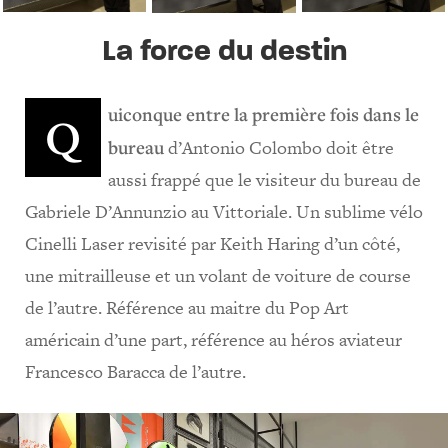
La force du destin
uiconque entre la première fois dans le
Q
bureau
d’Antonio Colombo doit être
aussi frappé que le visiteur du bureau de
Gabriele D’Annunzio au Vittoriale. Un sublime vélo
Cinelli Laser revisité par Keith Haring d’un côté,
une mitrailleuse et un volant de voiture de course
de l’autre. Référence au maitre du Pop Art
américain d’une part, référence au héros aviateur
Francesco Baracca de l’autre.