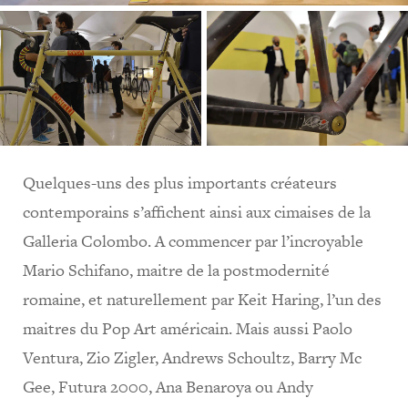
Quelques-uns des plus importants créateurs
contemporains s’affichent ainsi aux cimaises de la
Galleria Colombo. A commencer par l’incroyable
Mario Schifano, maitre de la postmodernité
romaine, et naturellement par Keit Haring, l’un des
maitres du Pop Art américain. Mais aussi Paolo
Ventura, Zio Zigler, Andrews Schoultz, Barry Mc
Gee, Futura 2000, Ana Benaroya ou Andy