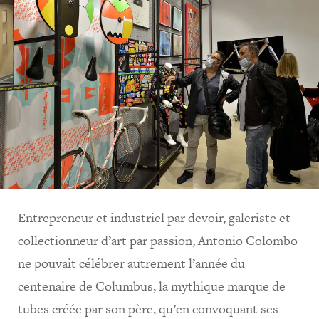
Entrepreneur et industriel par devoir, galeriste et
collectionneur d’art par passion, Antonio Colombo
ne pouvait célébrer autrement l’année du
centenaire de Columbus, la mythique marque de
tubes créée par son père, qu’en convoquant ses