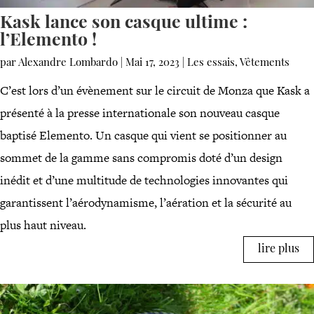
Kask lance son casque ultime :
l’Elemento !
par
Alexandre Lombardo
|
Mai 17, 2023
|
Les essais
,
Vêtements
C’est lors d’un évènement sur le circuit de Monza que Kask a
présenté à la presse internationale son nouveau casque
baptisé Elemento. Un casque qui vient se positionner au
sommet de la gamme sans compromis doté d’un design
inédit et d’une multitude de technologies innovantes qui
garantissent l’aérodynamisme, l’aération et la sécurité au
plus haut niveau.
lire plus