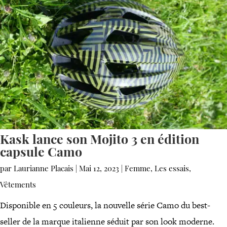
Kask lance son Mojito 3 en édition
capsule Camo
par
Laurianne Placais
|
Mai 12, 2023
|
Femme
,
Les essais
,
Vêtements
Disponible en 5 couleurs, la nouvelle série Camo du best-
seller de la marque italienne séduit par son look moderne.