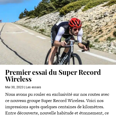
Premier essai du Super Record
Wireless
Mai 30, 2023
|
Les essais
Nous avons pu rouler en exclusivité sur nos routes avec
ce nouveau groupe Super Record Wireless. Voici nos
impressions après quelques centaines de kilomètres.
Entre découverte, nouvelle habitude et étonnement, ce