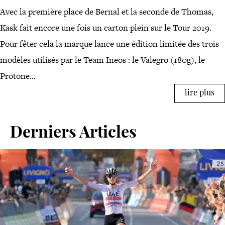
Avec la première place de Bernal et la seconde de Thomas,
Kask fait encore une fois un carton plein sur le Tour 2019.
Pour fêter cela la marque lance une édition limitée des trois
modèles utilisés par le Team Ineos : le Valegro (180g), le
Protone...
lire plus
Derniers Articles