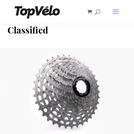
Classified