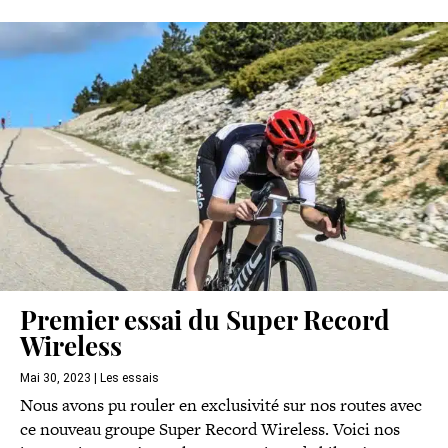
Premier essai du Super Record
Wireless
Mai 30, 2023
|
Les essais
Nous avons pu rouler en exclusivité sur nos routes avec
ce nouveau groupe Super Record Wireless. Voici nos