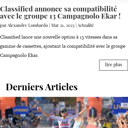
Classified annonce sa compatibilité
avec le groupe 13 Campagnolo Ekar !
par
Alexandre Lombardo
|
Mar 21, 2023
|
Actualité
Classified lance une nouvelle option à 13 vitesses dans sa
gamme de cassettes, ajoutant la compatibilité avec le groupe
Campagnolo Ekar.
lire plus
Derniers Articles